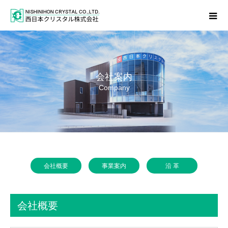
会社案内
Company
会社概要
事業案内
沿 革
会社概要