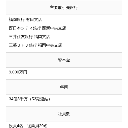
主要取引先銀行
福岡銀行 有田支店
西日本シティ銀行 西新中央支店
三井住友銀行 福岡支店
三菱ＵＦＪ銀行 福岡中央支店
資本金
9,000万円
年商
34億3千万（53期連結）
社員数
役員4名 従業員20名