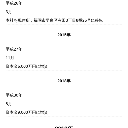
平成26年
3月
本社を現住所：福岡市早良区有田3丁目8番25号に移転
2015年
平成27年
11月
資本金5,000万円に増資
2018年
平成30年
8月
資本金9,000万円に増資