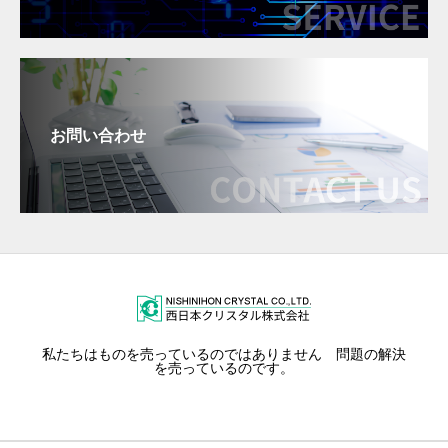
お問い合わせ
私たちはものを売っているのではありません 問題の解決
を売っているのです。