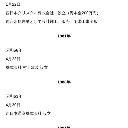
1月22日
西日本クリスタル株式会社 設立（資本金200万円）
総合水処理業として設計施工、販売、附帯工事全般
1981年
昭和56年
4月23日
株式会社 村上建装 設立
1988年
昭和63年
4月30日
西日本通商株式会社 設立
1991年