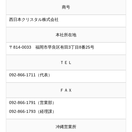
商号
西日本クリスタル株式会社
本社所在地
〒814-0033 福岡市早良区有田3丁目8番25号
ＴＥＬ
092-866-1711（代表）
ＦＡＸ
092-866-1791（営業部）
092-866-1793（経理課）
冲縄営業所