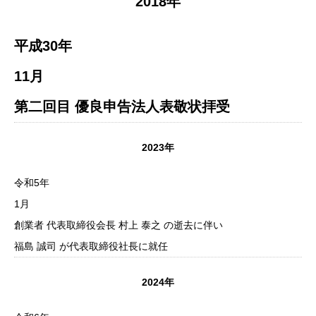
2018年
平成30年
11月
第二回目 優良申告法人表敬状拝受
2023年
令和5年
1月
創業者 代表取締役会長 村上 泰之 の逝去に伴い
福島 誠司 が代表取締役社長に就任
2024年