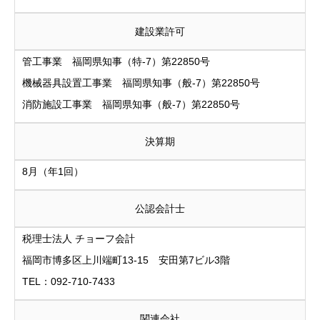
建設業許可
管工事業 福岡県知事（特-7）第22850号
機械器具設置工事業 福岡県知事（般-7）第22850号
消防施設工事業 福岡県知事（般-7）第22850号
決算期
8月（年1回）
公認会計士
税理士法人 チョーフ会計
福岡市博多区上川端町13-15 安田第7ビル3階
TEL：092-710-7433
関連会社