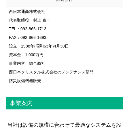
西日本通商株式会社
代表取締役 村上 泰一
TEL：092-866-1713
FAX：092-866-1693
設立：1988年(昭和63年)4月30日
資本金：1,000万円
事業内容：総合商社
西日本クリスタル株式会社のメンテナンス部門
防災設備機器販売
事業案内
当社は設備の規模に合わせて最適なシステムを設